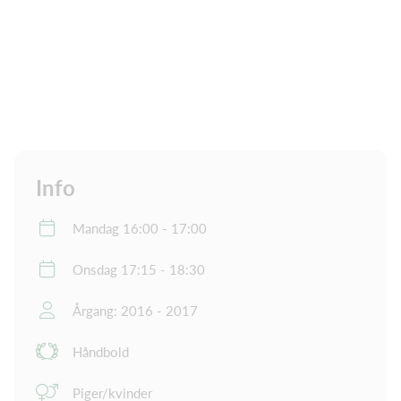
Info
Mandag 16:00 - 17:00
Onsdag 17:15 - 18:30
Årgang: 2016 - 2017
Håndbold
Piger/kvinder