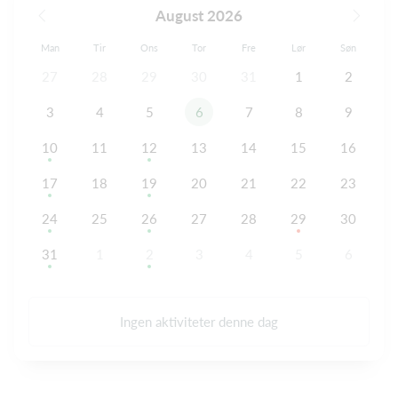
August 2026
Man
Tir
Ons
Tor
Fre
Lør
Søn
27
28
29
30
31
1
2
3
4
5
6
7
8
9
10
11
12
13
14
15
16
17
18
19
20
21
22
23
24
25
26
27
28
29
30
31
1
2
3
4
5
6
Ingen aktiviteter denne dag