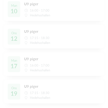
U9 piger
Man
10
16:00 - 17:00
Hedehushallen
U9 piger
Ons
12
17:15 - 18:30
Hedehushallen
U9 piger
Man
17
16:00 - 17:00
Hedehushallen
U9 piger
Ons
19
17:15 - 18:30
Hedehushallen