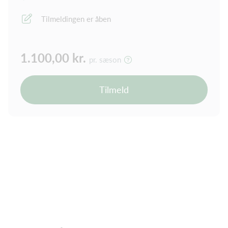
Tilmeldingen er åben
1.100,00 kr.
pr. sæson
Tilmeld