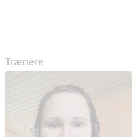
Trænere