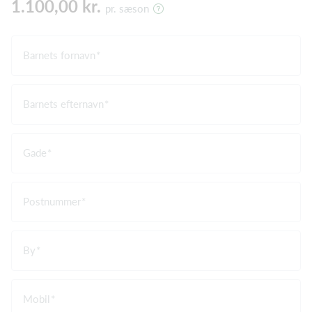
1.100,00 kr.
pr. sæson
Barnets fornavn
Barnets efternavn
Gade
Postnummer
By
Mobil