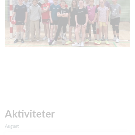
Aktiviteter
August