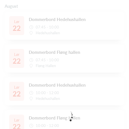
August
Dommerbord Hedehushallen
Lør
22
07:45 - 10:00
Hedehushallen
Dommerbord Fløng hallen
Lør
22
07:45 - 10:00
Fløng Hallen
Dommerbord Hedehushallen
Lør
22
10:00 - 12:00
Hedehushallen
Dommerbord Fløng hallen
Lør
22
10:00 - 12:00