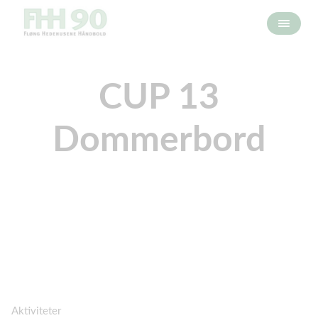
CUP 13
Dommerbord
Aktiviteter