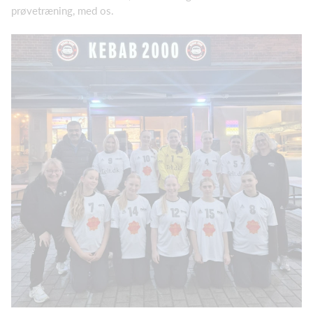
prøvetræning, med os.