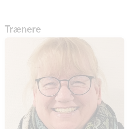
Trænere