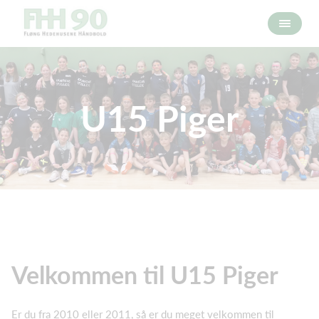
U15 Piger
Velkommen til U15 Piger
Er du fra 2010 eller 2011, så er du meget velkommen til