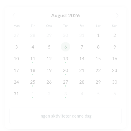
August 2026
Man
Tir
Ons
Tor
Fre
Lør
Søn
27
28
29
30
31
1
2
3
4
5
6
7
8
9
10
11
12
13
14
15
16
17
18
19
20
21
22
23
24
25
26
27
28
29
30
31
1
2
3
4
5
6
Ingen aktiviteter denne dag