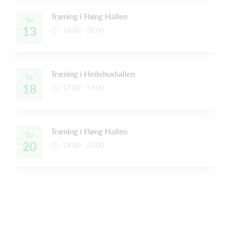
Træning i Fløng Hallen
Tor
13
18:00 - 20:00
Træning i Hedehushallen
Tir
18
17:00 - 19:00
Træning i Fløng Hallen
Tor
20
18:00 - 20:00