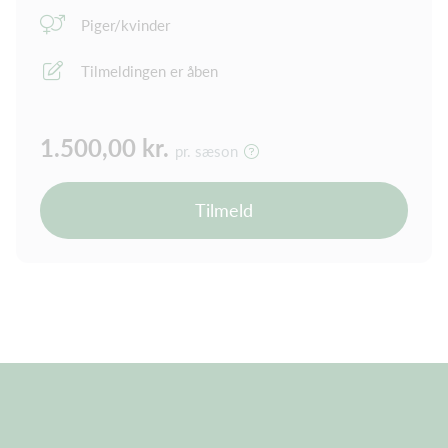
Piger/kvinder
Tilmeldingen er åben
1.500,00 kr.
pr. sæson
Tilmeld