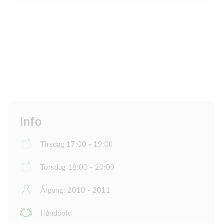
Info
Tirsdag 17:00 - 19:00
Torsdag 18:00 - 20:00
Årgang: 2010 - 2011
Håndbold