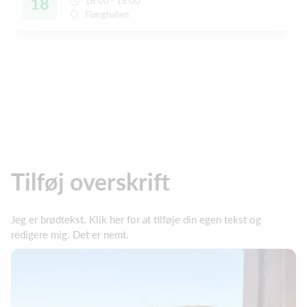
18
16:00 - 18:00
Flønghallen
Tilføj overskrift
Jeg er brødtekst. Klik her for at tilføje din egen tekst og
redigere mig. Det er nemt.