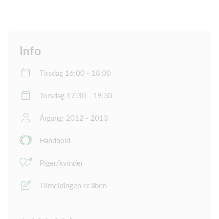
Info
Tirsdag 16:00 - 18:00
Torsdag 17:30 - 19:30
Årgang: 2012 - 2013
Håndbold
Piger/kvinder
Tilmeldingen er åben