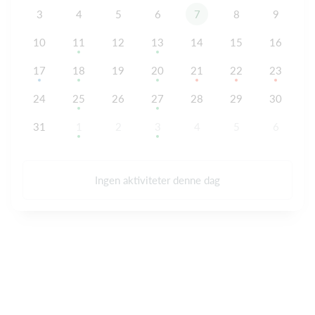
3
4
5
6
7
8
9
10
11
12
13
14
15
16
17
18
19
20
21
22
23
24
25
26
27
28
29
30
31
1
2
3
4
5
6
Ingen aktiviteter denne dag