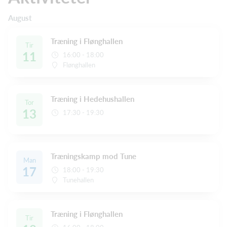
August
Træning i Flønghallen
Tir
11
16:00 - 18:00
Flønghallen
Træning i Hedehushallen
Tor
13
17:30 - 19:30
Træningskamp mod Tune
Man
17
18:00 - 19:30
Tunehallen
Træning i Flønghallen
Tir