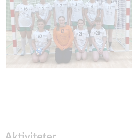
Aktiviteter